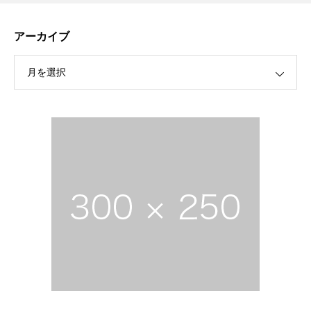
アーカイブ
月を選択