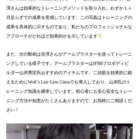
澤さんは効果的なトレーニングメソッドを取り入れ、わずか１ヶ
月足らずでの成果を実感しています。この写真はトレーニングの
成果を具体的に示すものであり、私たちのプロフェッショナルな
アプローチがどれほど効果的かを示しています
また、次の動画は吉澤さんがアームブラスターを使ってトレーニ
ングしている様子です。アームブラスターはIFBBプロボディビ
ルダー山岸秀匡氏おすすめのアイテムです。二頭筋を効果的に鍛
えるためにWolf’s Lair Gym Ginzaでも導入しており、山岸氏のト
レーニング知識を継承しています。初心者にも安心安全なトレー
ニング方法や知恵がたくさんありますので、お気軽にご相談くだ
さい！