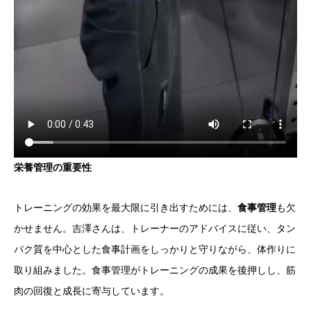
栄養管理の重要性
トレーニングの効果を最大限に引き出すためには、
食事管理
も欠
かせません。吉澤さんは、トレーナーのアドバイスに従い、タン
パク質を中心とした食事計画をしっかりと守りながら、体作りに
取り組みました。食事管理がトレーニングの成果を後押しし、筋
肉の回復と成長に寄与しています。