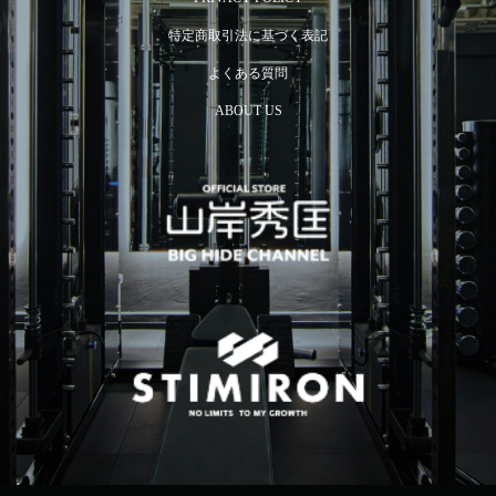
特定商取引法に基づく表記
よくある質問
ABOUT US