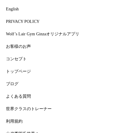
English
PRIVACY POLICY
Wolf’s Lair Gym Ginzaオリジナルアプリ
お客様のお声
コンセプト
トップページ
ブログ
よくある質問
世界クラスのトレーナー
利用規約