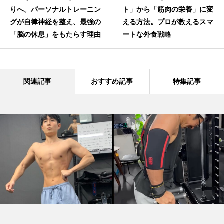
りへ。パーソナルトレーニン
ト」から「筋肉の栄養」に変
グが自律神経を整え、最強の
える方法。プロが教えるスマ
「脳の休息」をもたらす理由
ートな外食戦略
関連記事
おすすめ記事
特集記事