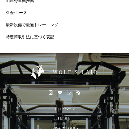
山岸秀匡氏推薦！
料金/コース
最新設備で最適トレーニング
特定商取引法に基づく表記
トップページ
利用規約
PRIVACY POLICY