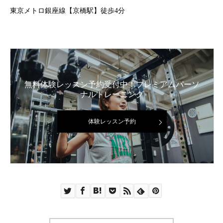
東京メトロ銀座線【京橋駅】徒歩4分
無料体験レッスン予約受付中！プレミアムパーソ
ナルトレーニング
体験レッスン予約