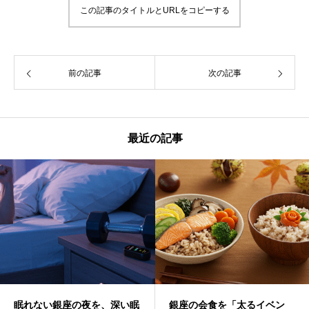
この記事のタイトルとURLをコピーする
前の記事
次の記事
最近の記事
眠れない銀座の夜を、深い眠
銀座の会食を「太るイベン