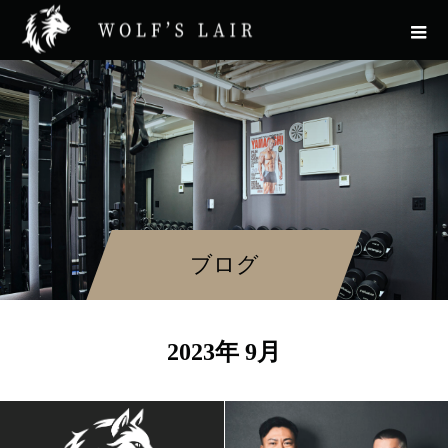
ブログ
2023年 9月