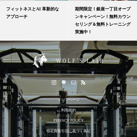
フィットネスとAI 革新的な
期間限定！銀座一丁目オープ
アプローチ
ンキャンペーン！無料カウン
セリング＆無料トレーニング
実施中！
トップページ
利用規約
PRIVACY POLICY
特定商取引法に基づく表記