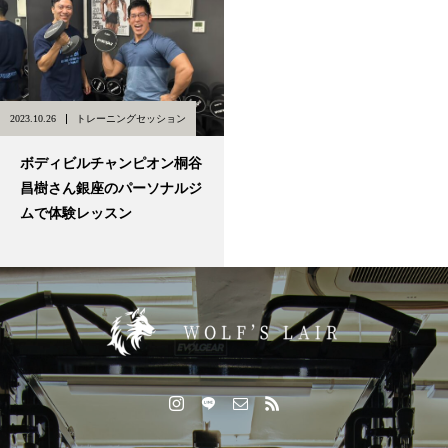
2023.10.26
トレーニングセッション
ボディビルチャンピオン桐谷
昌樹さん銀座のパーソナルジ
ムで体験レッスン