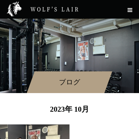
ブログ
2023年 10月