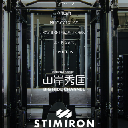
トップページ
利用規約
PRIVACY POLICY
特定商取引法に基づく表記
よくある質問
ABOUT US