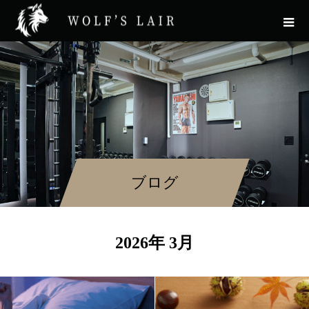
ブログ
2026年 3月