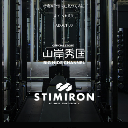
特定商取引法に基づく表記
よくある質問
ABOUT US