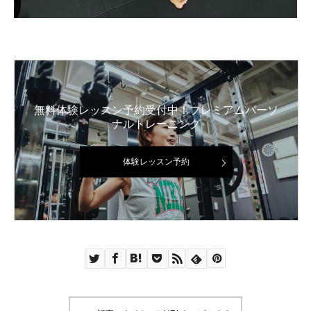
無料体験レッスン予約受付中！プレミアムパーソ
ナルトレーニング
体験レッスン予約