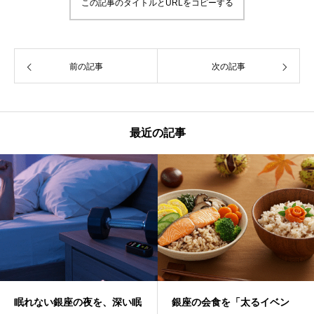
この記事のタイトルとURLをコピーする
前の記事
次の記事
最近の記事
眠れない銀座の夜を、深い眠
銀座の会食を「太るイベン