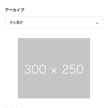
アーカイブ
月を選択