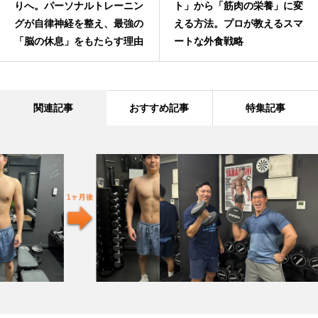
りへ。パーソナルトレーニン
ト」から「筋肉の栄養」に変
グが自律神経を整え、最強の
える方法。プロが教えるスマ
「脳の休息」をもたらす理由
ートな外食戦略
関連記事
おすすめ記事
特集記事