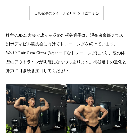
この記事のタイトルとURLをコピーする
昨年のJBBF大会で成功を収めた桐谷選手は、現在東京都クラス
別ボディビル競技会に向けてトレーニングを続けています。
Wolf’s Lair Gym Ginzaでのハードなトレーニングにより、彼の体
型のアウトラインが明確になりつつあります。桐谷選手の進化と
努力に引き続き注目してください。