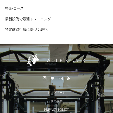
料金/コース
最新設備で最適トレーニング
特定商取引法に基づく表記
トップページ
利用規約
PRIVACY POLICY