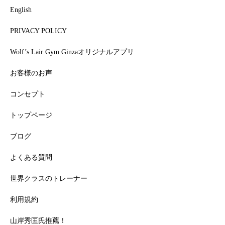
English
PRIVACY POLICY
Wolf’s Lair Gym Ginzaオリジナルアプリ
お客様のお声
コンセプト
トップページ
ブログ
よくある質問
世界クラスのトレーナー
利用規約
山岸秀匡氏推薦！