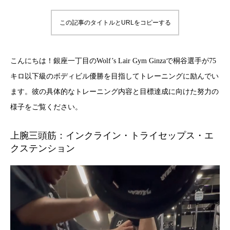
この記事のタイトルとURLをコピーする
こんにちは！銀座一丁目のWolf’s Lair Gym Ginzaで桐谷選手が75
キロ以下級のボディビル優勝を目指してトレーニングに励んでい
ます。彼の具体的なトレーニング内容と目標達成に向けた努力の
様子をご覧ください。
上腕三頭筋：インクライン・トライセップス・エ
クステンション