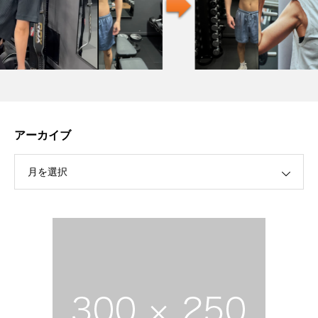
アーカイブ
月を選択