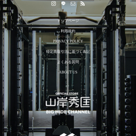
トップページ
利用規約
PRIVACY POLICY
特定商取引法に基づく表記
よくある質問
ABOUT US