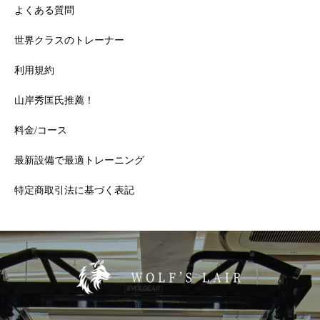
よくある質問
世界クラスのトレーナー
利用規約
山岸秀匡氏推薦！
料金/コース
最新設備で最適トレーニング
特定商取引法に基づく表記