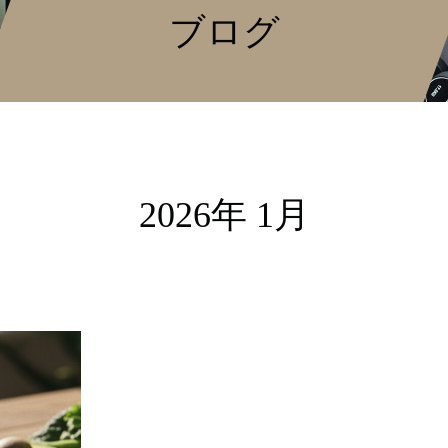
ブログ
2026年 1月