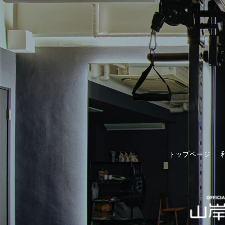
トップページ