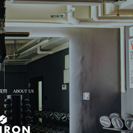
質問
ABOUT US