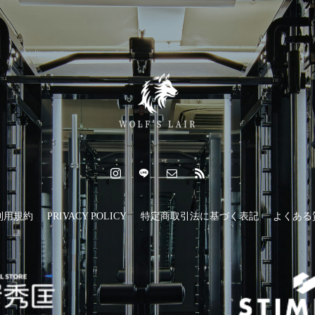
利用規約
PRIVACY POLICY
特定商取引法に基づく表記
よくある