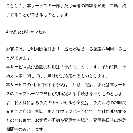
ことなく、本サービスの一部または全部の内容を変更、中断、終
了することができるものとします。
4.予約及びキャンセル
お客様は、ご利用開始日より、当社が運営する施設を利用するこ
とができます。
本サービス及び施設の利用は「予約制」とします。予約時間、予
約方法等に関しては、当社が別途定めるものとします。
本サービスの利用に関する予約は、店頭、電話、または本サービ
スのウェブページで当社が別途定める手続きを行うものとしま
す。お客様による予約のキャンセルや変更は、予約日時の24時間
前までに店頭、電話、またはウェブページにて、当社に連絡する
ものとします。お客様が予約を変更する場合、変更先日時は契約
期間中のみとします。