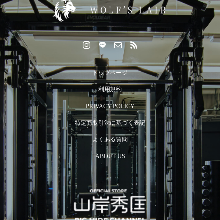
トップページ
利用規約
PRIVACY POLICY
特定商取引法に基づく表記
よくある質問
ABOUT US