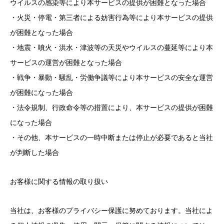
ウイルスの感染等により本サービスの提供が困難となった場合
・火災・停電・第三者による妨害行為等により本サービスの提供
が困難となった場合
・地震・噴火・洪水・津波等の天災やウイルスの蔓延等により本
サービスの運営が困難となった場合
・戦争・暴動・騒乱・労働争議等により本サービスの安全な運営
が困難になった場合
・法令規制、行政命令等の措置により、本サービスの提供が困難
になった場合
・その他、本サービスの一時中断または停止が必要であると当社
が判断した場合
お客様に関する情報の取り扱い
当社は、お客様のプライバシー保護に努めております。当社によ