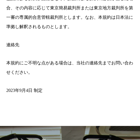
合、その内容に応じて東京簡易裁判所または東京地方裁判所を第
一審の専属的合意管轄裁判所とします。なお、本規約は日本法に
準拠し解釈されるものとします。
連絡先
本規約にご不明な点がある場合は、当社の連絡先までお問い合わ
せください。
2023年9月4日 制定