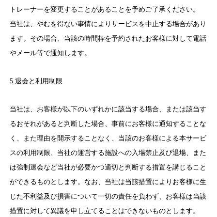
トレーナーを変更することがあることを予めご了承ください。
当社は、やむを得ない事情によりサービスを中止する場合があり
ます。その場合、当該の時間枠を予約されたお客様に対して電話
やメール等で通知します。
5.退会と利用制限
当社は、お客様が以下のいずれかに該当する場合、または該当す
るおそれがあると判断した場合、事前にお客様に通知することな
く、また理由を開示することなく、当該のお客様による本サービ
スの利用制限、当社の運営する施設への入場禁止及び退場、また
は強制退会など当社が必要かつ適切と判断する措置を講じること
ができるものとします。なお、当社は当該措置によりお客様に生
じた不利益及び損害について一切の責任を負わず、お客様は当該
措置に対して異議を申し立てることはできないものとします。