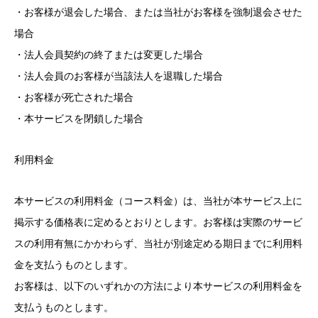
・お客様が退会した場合、または当社がお客様を強制退会させた
場合
・法人会員契約の終了または変更した場合
・法人会員のお客様が当該法人を退職した場合
・お客様が死亡された場合
・本サービスを閉鎖した場合
利用料金
本サービスの利用料金（コース料金）は、当社が本サービス上に
掲示する価格表に定めるとおりとします。お客様は実際のサービ
スの利用有無にかかわらず、当社が別途定める期日までに利用料
金を支払うものとします。
お客様は、以下のいずれかの方法により本サービスの利用料金を
支払うものとします。