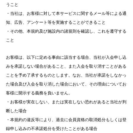
うこと
・当社は、お客様に対して本サービスに関するメール等による通
知、広告、アンケート等を実施することができること
・その他、本規約及び施設内の諸規則を確認し、これを遵守する
こと
お客様は、以下に定める事由に該当する場合、当社が入会申し込
みを承諾しない場合があること、また入会を取り消すことがある
ことを予め了承するものとします。なお、当社が承諾をしなかっ
た場合及び入会を取り消した場合において、その理由についてお
客様に開示する義務を負いません。
・お客様が実在しない、または実在しない恐れがあると当社が判
断した場合
・本規約の違反等により、過去に会員資格の取消処分もしくは登
録申し込みの不承諾処分を受けたことがある場合