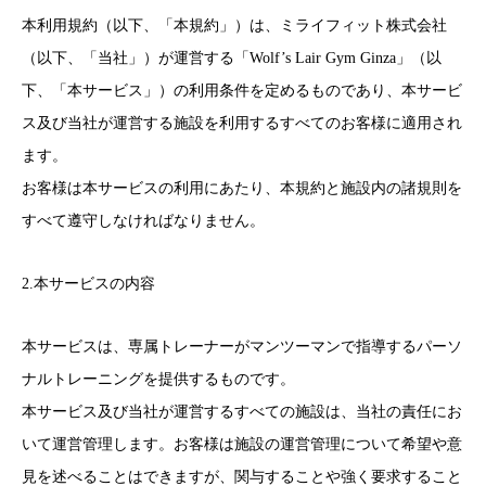
本利用規約（以下、「本規約」）は、ミライフィット株式会社
（以下、「当社」）が運営する「Wolf’s Lair Gym Ginza」（以
下、「本サービス」）の利用条件を定めるものであり、本サービ
ス及び当社が運営する施設を利用するすべてのお客様に適用され
ます。
お客様は本サービスの利用にあたり、本規約と施設内の諸規則を
すべて遵守しなければなりません。
2.本サービスの内容
本サービスは、専属トレーナーがマンツーマンで指導するパーソ
ナルトレーニングを提供するものです。
本サービス及び当社が運営するすべての施設は、当社の責任にお
いて運営管理します。お客様は施設の運営管理について希望や意
見を述べることはできますが、関与することや強く要求すること