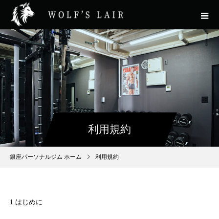
利用規約
銀座パーソナルジム ホーム
利用規約
1.はじめに