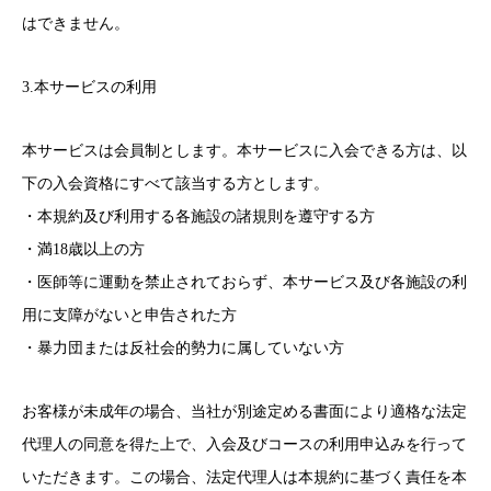
はできません。
3.本サービスの利用
本サービスは会員制とします。本サービスに入会できる方は、以
下の入会資格にすべて該当する方とします。
・本規約及び利用する各施設の諸規則を遵守する方
・満18歳以上の方
・医師等に運動を禁止されておらず、本サービス及び各施設の利
用に支障がないと申告された方
・暴力団または反社会的勢力に属していない方
お客様が未成年の場合、当社が別途定める書面により適格な法定
代理人の同意を得た上で、入会及びコースの利用申込みを行って
いただきます。この場合、法定代理人は本規約に基づく責任を本