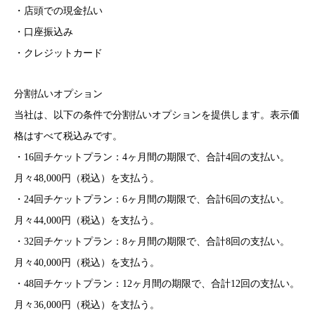
・店頭での現金払い
・口座振込み
・クレジットカード
分割払いオプション
当社は、以下の条件で分割払いオプションを提供します。表示価
格はすべて税込みです。
・16回チケットプラン：4ヶ月間の期限で、合計4回の支払い。
月々48,000円（税込）を支払う。
・24回チケットプラン：6ヶ月間の期限で、合計6回の支払い。
月々44,000円（税込）を支払う。
・32回チケットプラン：8ヶ月間の期限で、合計8回の支払い。
月々40,000円（税込）を支払う。
・48回チケットプラン：12ヶ月間の期限で、合計12回の支払い。
月々36,000円（税込）を支払う。