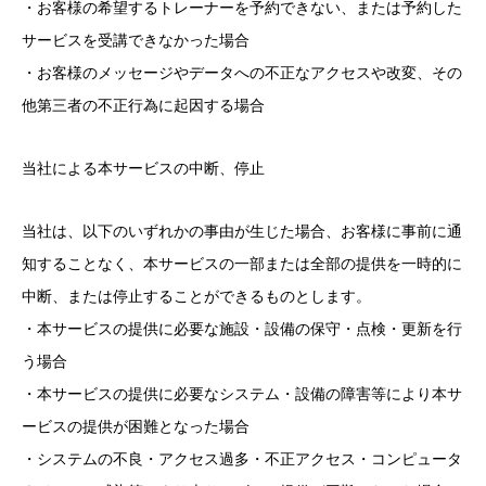
・お客様の希望するトレーナーを予約できない、または予約した
サービスを受講できなかった場合
・お客様のメッセージやデータへの不正なアクセスや改変、その
他第三者の不正行為に起因する場合
当社による本サービスの中断、停止
当社は、以下のいずれかの事由が生じた場合、お客様に事前に通
知することなく、本サービスの一部または全部の提供を一時的に
中断、または停止することができるものとします。
・本サービスの提供に必要な施設・設備の保守・点検・更新を行
う場合
・本サービスの提供に必要なシステム・設備の障害等により本サ
ービスの提供が困難となった場合
・システムの不良・アクセス過多・不正アクセス・コンピュータ