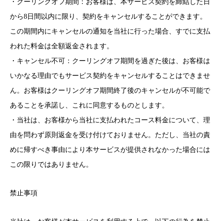
・クーリングオフ期間：お客様は、本サービス契約を締結した日
から8日間以内に限り、契約をキャンセルすることができます。
この期間内にキャンセルの通知を当社に行った場合、すでに支払
われた料金は全額返金されます。
・キャンセル不可：クーリングオフ期間を過ぎた後は、お客様は
いかなる理由でもサービス契約をキャンセルすることはできませ
ん。お客様はクーリングオフ期間終了後のキャンセルが不可能で
あることを承諾し、これに同意するものとします。
・当社は、お客様から当社に支払われたコース料金について、理
由を問わず原則返金を受け付けておりません。ただし、当社の責
めに帰すべき事由により本サービスが提供されなかった場合には
この限りではありません。
禁止事項