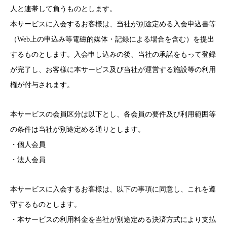
人と連帯して負うものとします。
本サービスに入会するお客様は、当社が別途定める入会申込書等
（Web上の申込み等電磁的媒体・記録による場合を含む）を提出
するものとします。入会申し込みの後、当社の承諾をもって登録
が完了し、お客様に本サービス及び当社が運営する施設等の利用
権が付与されます。
本サービスの会員区分は以下とし、各会員の要件及び利用範囲等
の条件は当社が別途定める通りとします。
・個人会員
・法人会員
本サービスに入会するお客様は、以下の事項に同意し、これを遵
守するものとします。
・本サービスの利用料金を当社が別途定める決済方式により支払