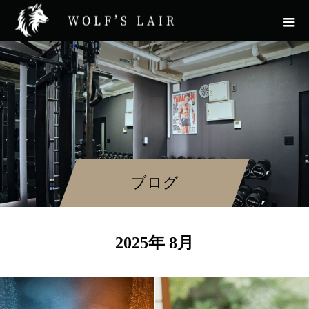
ブログ
2025年 8月