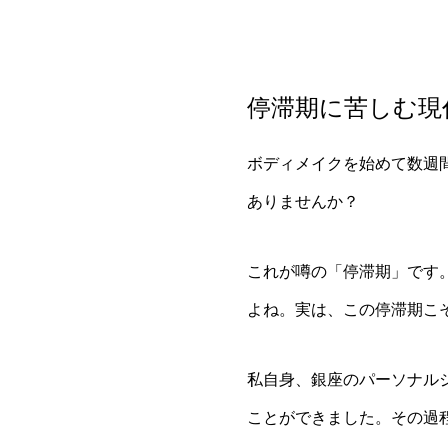
停滞期に苦しむ現
ボディメイクを始めて数週
ありませんか？
これが噂の「停滞期」です
よね。実は、この停滞期こ
私自身、銀座のパーソナル
ことができました。その過