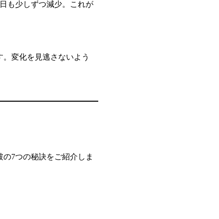
翌日も少しずつ減少。これが
す。変化を見逃さないよう
破の7つの秘訣をご紹介しま