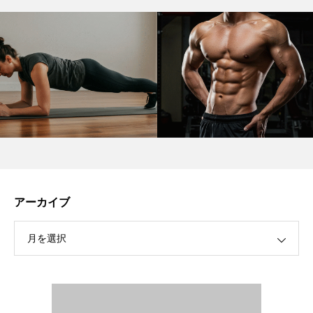
アーカイブ
月を選択