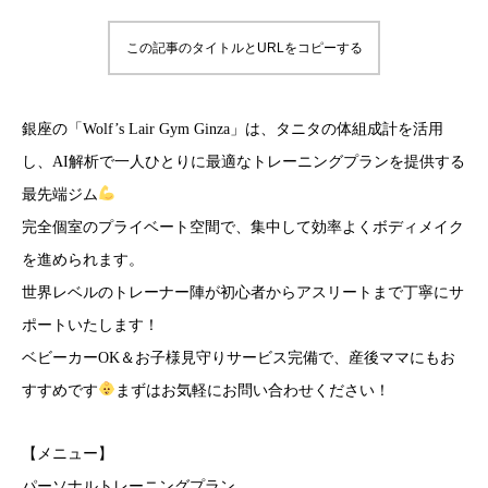
この記事のタイトルとURLをコピーする
銀座の「Wolf’s Lair Gym Ginza」は、タニタの体組成計を活用
し、AI解析で一人ひとりに最適なトレーニングプランを提供する
最先端ジム
完全個室のプライベート空間で、集中して効率よくボディメイク
を進められます。
世界レベルのトレーナー陣が初心者からアスリートまで丁寧にサ
ポートいたします！
ベビーカーOK＆お子様見守りサービス完備で、産後ママにもお
すすめです
まずはお気軽にお問い合わせください！
【メニュー】
パーソナルトレーニングプラン