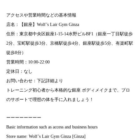
アクセスや営業時間などの基本情報
店名：【銀座】Wolf’s Lair Gym Ginza
住所：東京都中央区銀座1-15-14水野ビルBF1（銀座一丁目駅徒歩
2分、宝町駅徒歩3分、京橋駅徒歩4分、銀座駅徒歩5分、有楽町駅
徒歩8分）
営業時間：10:00-22:00
定休日：なし
お問い合わせ：下記詳細より
トレーニング初心者から本格的な銀座 ボディメイクまで、プロ
のサポートで理想の体を手に入れましょう！
ーーーーーーーー
Basic information such as access and business hours
Store name: Wolf’s Lair Gym Ginza [Ginza]