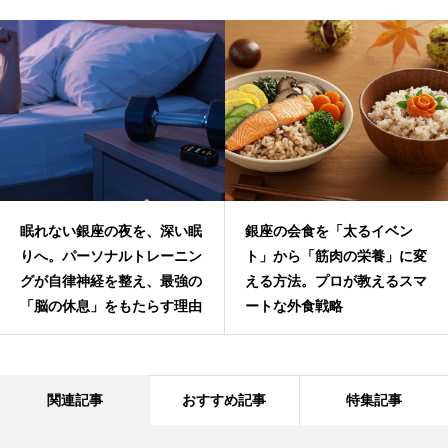
眠れない銀座の夜を、深い眠
銀座の会食を「太るイベン
りへ。パーソナルトレーニン
ト」から「筋肉の栄養」に変
グが自律神経を整え、最強の
える方法。プロが教えるスマ
「脳の休息」をもたらす理由
ートな外食戦略
関連記事
おすすめ記事
特集記事