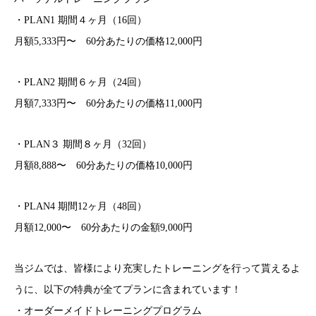
・PLAN1 期間４ヶ月（16回）
月額5,333円〜 60分あたりの価格12,000円
・PLAN2 期間６ヶ月（24回）
月額7,333円〜 60分あたりの価格11,000円
・PLAN３ 期間８ヶ月（32回）
月額8,888〜 60分あたりの価格10,000円
・PLAN4 期間12ヶ月（48回）
月額12,000〜 60分あたりの金額9,000円
当ジムでは、皆様により充実したトレーニングを行って貰えるよ
うに、以下の特典が全てプランに含まれています！
・オーダーメイドトレーニングプログラム