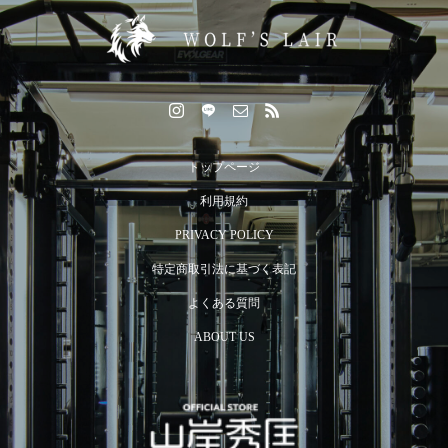
トップページ
利用規約
PRIVACY POLICY
特定商取引法に基づく表記
よくある質問
ABOUT US