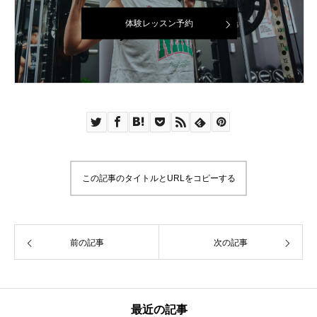
体験レッスン予約
この記事のタイトルとURLをコピーする
前の記事
次の記事
最近の記事