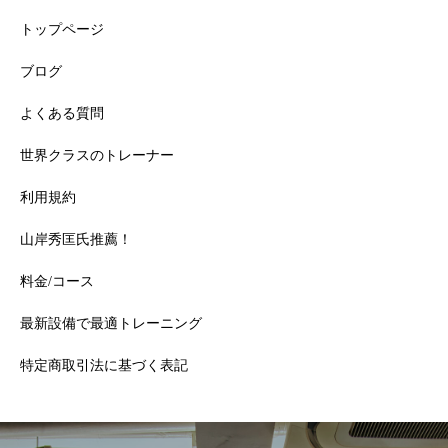
トップページ
ブログ
よくある質問
世界クラスのトレーナー
利用規約
山岸秀匡氏推薦！
料金/コース
最新設備で最適トレーニング
特定商取引法に基づく表記