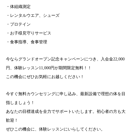
・体組織測定
・レンタルウエア、シューズ
・プロテイン
・お子様見守りサービス
・食事指導、食事管理
今ならグランドオープン記念キャンペーンにつき、入会金22,000
円、体験レッスン11,000円が期間限定無料！！
この機会にぜひお気軽にお越しください！
今すぐ無料カウンセリングに申し込み、最新設備で理想の体を目
指しましょう！
あなたの目標達成を全力でサポートいたします。初心者の方も大
歓迎！
ぜひこの機会に、体験レッスンにいらしてください。