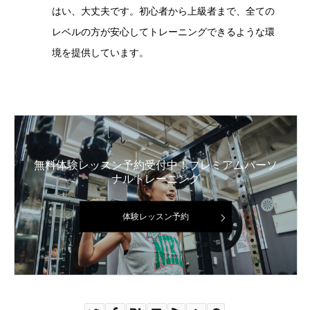
はい、大丈夫です。初心者から上級者まで、全ての
レベルの方が安心してトレーニングできるような環
境を提供しています。
無料体験レッスン予約受付中！プレミアムパーソ
ナルトレーニング
体験レッスン予約