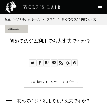
銀座パーソナルジム ホーム
ブログ
初めてのジム利用でも大丈夫ですか？
2023.07.31
初めてのジム利用でも大丈夫ですか？
この記事のタイトルとURLをコピーする
A
初めてのジム利用でも大丈夫ですか？