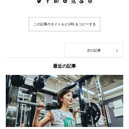
この記事のタイトルとURLをコピーする
次の記事
最近の記事