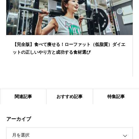
【完全版】食べて痩せる！ローファット（低脂質）ダイエ
ットの正しいやり方と成功する食材選び
関連記事
おすすめ記事
特集記事
アーカイブ
月を選択