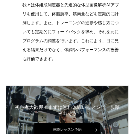
我々は体組成測定器と先進的な体型画像解析AIアプ
リを使用して、体脂肪率、筋肉量などを定期的に計
測します。また、トレーニングの進捗や感じ方につ
いても定期的にフィードバックを求め、それを元に
プログラムの調整を行います。これにより、目に見
える結果だけでなく、体調やパフォーマンスの改善
も評価できます。
初心者大歓迎！まずは無料体験レッスンで一歩踏
み出そう
体験レッスン予約