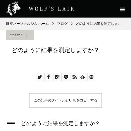
銀座パーソナルジム ホーム
ブログ
どのように結果を測定しますか？
2023.07.31
どのように結果を測定しますか？
この記事のタイトルとURLをコピーする
A
どのように結果を測定しますか？