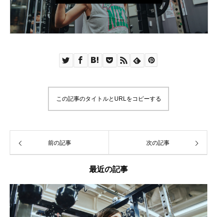
この記事のタイトルとURLをコピーする
前の記事
次の記事
最近の記事