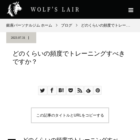
銀座パーソナルジム ホーム
ブログ
どのくらいの頻度でトレーニングすべきですか？
2023.07.31
どのくらいの頻度でトレーニングすべき
ですか？
この記事のタイトルとURLをコピーする