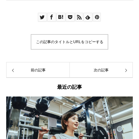
この記事のタイトルとURLをコピーする
前の記事
次の記事
最近の記事