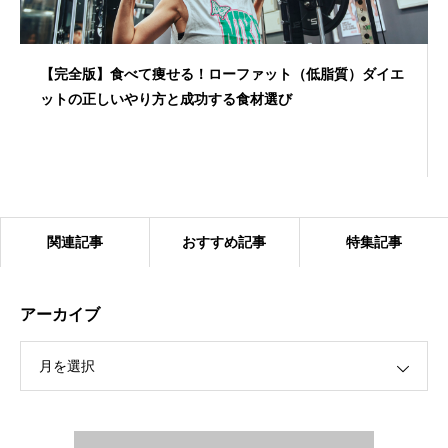
【完全版】食べて痩せる！ローファット（低脂質）ダイエ
ットの正しいやり方と成功する食材選び
関連記事
おすすめ記事
特集記事
アーカイブ
月を選択
眠れない銀座の夜を、深い眠りへ。パーソナルトレーニン
グが自律神経を整え、最強の「脳の休息」をもたらす理由