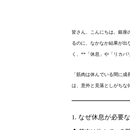
皆さん、こんにちは。銀座
るのに、なかなか結果が出
く、**「休息」や「リカバ
「筋肉は休んでいる間に成
は、意外と見落としがちな
1. なぜ休息が必要