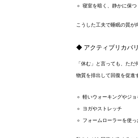
寝室を暗く、静かに保つ
こうした工夫で睡眠の質が
◆ アクティブリカバ
「休む」と言っても、ただ
物質を排出して回復を促進
軽いウォーキングやジョ
ヨガやストレッチ
フォームローラーを使っ