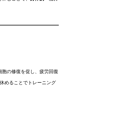
細胞の修復を促し、疲労回復
を休めることでトレーニング