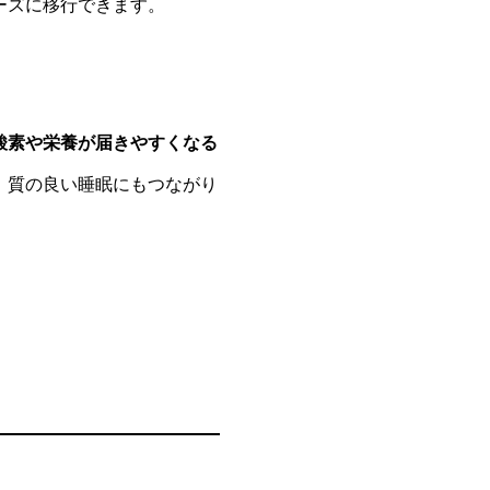
ーズに移行できます。
酸素や栄養が届きやすくなる
、質の良い睡眠にもつながり