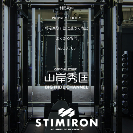
利用規約
PRIVACY POLICY
特定商取引法に基づく表記
よくある質問
ABOUT US