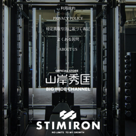
利用規約
PRIVACY POLICY
特定商取引法に基づく表記
よくある質問
ABOUT US